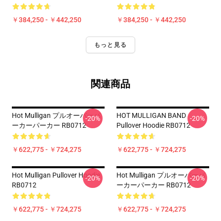
￥384,250 - ￥442,250
￥384,250 - ￥442,250
もっと見る
関連商品
Hot Mulligan プルオーバーパ
HOT MULLIGAN BAND
-20%
-20%
ーカーパーカー RB0712
Pullover Hoodie RB0712
￥622,775 - ￥724,275
￥622,775 - ￥724,275
Hot Mulligan Pullover Hoodie
Hot Mulligan プルオーバーパ
-20%
-20%
RB0712
ーカーパーカー RB0712
￥622,775 - ￥724,275
￥622,775 - ￥724,275