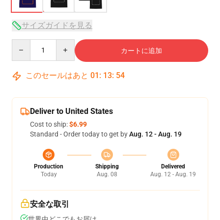
サイズガイドを見る
Quantity
カートに追加
このセールはあと
01
:
13
:
53
Deliver to United States
Cost to ship:
$6.99
Standard - Order today to get by
Aug. 12 - Aug. 19
Production
Shipping
Delivered
Today
Aug. 08
Aug. 12 - Aug. 19
安全な取引
世界中どこでもお届け