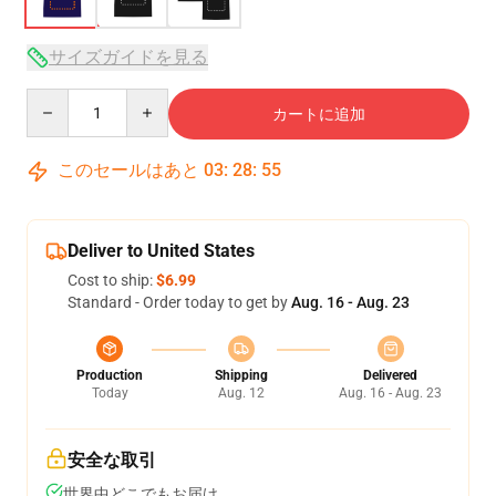
サイズガイドを見る
Quantity
カートに追加
このセールはあと
03
:
28
:
54
Deliver to United States
Cost to ship:
$6.99
Standard - Order today to get by
Aug. 16 - Aug. 23
Production
Shipping
Delivered
Today
Aug. 12
Aug. 16 - Aug. 23
安全な取引
世界中どこでもお届け