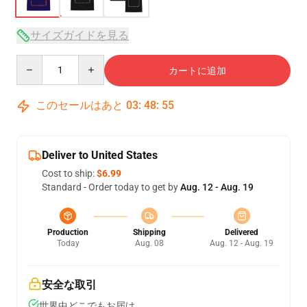
サイズガイドを見る
Quantity
カートに追加
このセールはあと
03
:
48
:
54
Deliver to United States
Cost to ship:
$6.99
Standard - Order today to get by
Aug. 12 - Aug. 19
Production
Shipping
Delivered
Today
Aug. 08
Aug. 12 - Aug. 19
安全な取引
世界中どこでもお届け