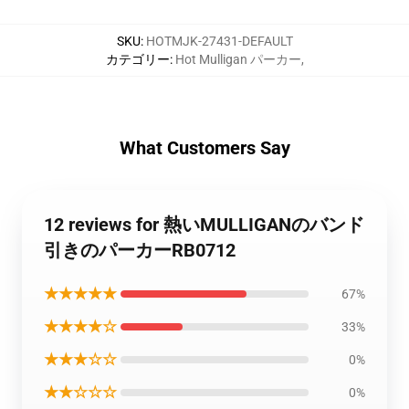
SKU
:
HOTMJK-27431-DEFAULT
カテゴリー
:
Hot Mulligan パーカー
,
What Customers Say
12 reviews for 熱いMULLIGANのバンド
引きのパーカーRB0712
★★★★★
67%
★★★★☆
33%
★★★☆☆
0%
★★☆☆☆
0%