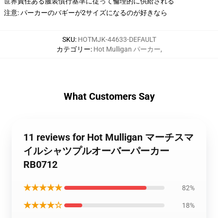
世界責任ある服装慣行基準に従って倫理的に供給される
注意: パーカーのバギーが2サイズになるのが好きなら
SKU
:
HOTMJK-44633-DEFAULT
カテゴリー
:
Hot Mulligan パーカー
,
What Customers Say
11 reviews for Hot Mulligan マーチスマ
イルシャツプルオーバーパーカー
RB0712
★★★★★
82%
★★★★☆
18%