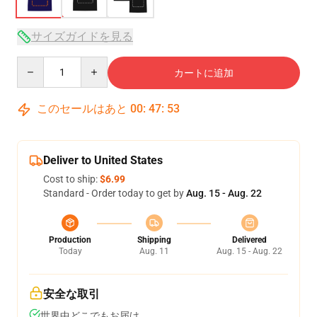
サイズガイドを見る
Quantity
カートに追加
このセールはあと
00
:
47
:
52
Deliver to United States
Cost to ship:
$6.99
Standard - Order today to get by
Aug. 15 - Aug. 22
Production
Shipping
Delivered
Today
Aug. 11
Aug. 15 - Aug. 22
安全な取引
世界中どこでもお届け