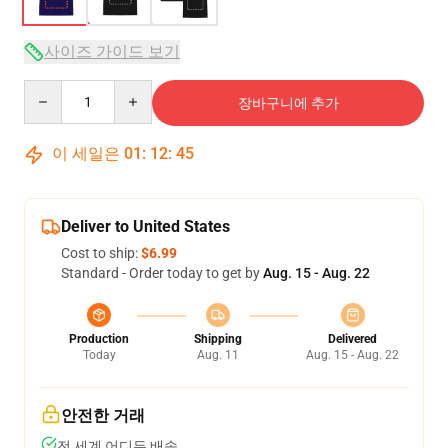
사이즈 가이드 보기
Quantity
장바구니에 추가
이 세일은
01
:
12
:
45
Deliver to United States
Cost to ship:
$6.99
Standard - Order today to get by
Aug. 15 - Aug. 22
Production
Shipping
Delivered
Today
Aug. 11
Aug. 15 - Aug. 22
안전한 거래
전 세계 어디든 배송