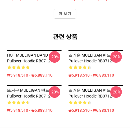
더 보기
관련 상품
HOT MULLIGAN BAND
뜨거운 MULLIGAN 밴드
-20%
-20%
Pullover Hoodie RB0712
Pullover Hoodie RB0712
₩5,918,510 - ₩6,883,110
₩5,918,510 - ₩6,883,110
뜨거운 MULLIGAN 밴드
뜨거운 MULLIGAN 밴드
-20%
-20%
Pullover Hoodie RB0712
Pullover Hoodie RB0712
₩5,918,510 - ₩6,883,110
₩5,918,510 - ₩6,883,110