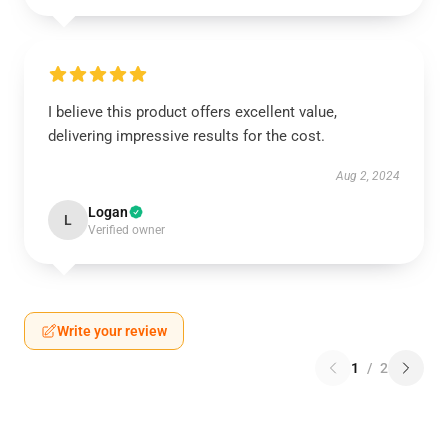
I believe this product offers excellent value,
delivering impressive results for the cost.
Aug 2, 2024
Logan
L
Verified owner
Write your review
1
/
2