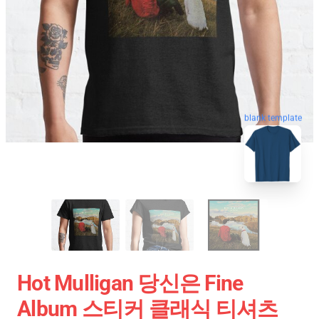
blank template
Hot Mulligan 당신은 Fine
Album 스티커 클래식 티셔츠