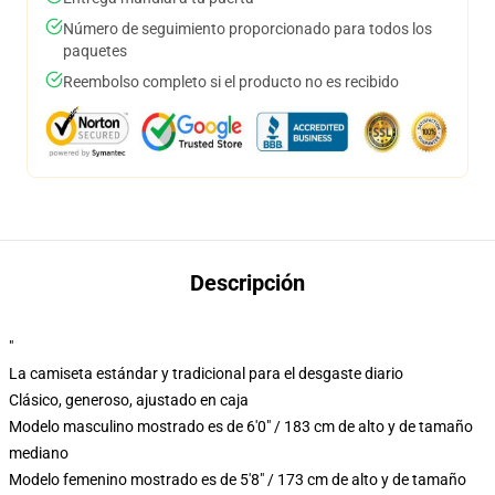
Número de seguimiento proporcionado para todos los
paquetes
Reembolso completo si el producto no es recibido
Descripción
"
La camiseta estándar y tradicional para el desgaste diario
Clásico, generoso, ajustado en caja
Modelo masculino mostrado es de 6'0" / 183 cm de alto y de tamaño
mediano
Modelo femenino mostrado es de 5'8" / 173 cm de alto y de tamaño