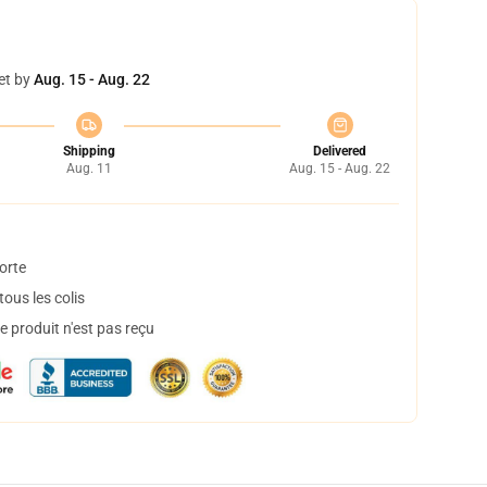
et by
Aug. 15 - Aug. 22
Shipping
Delivered
Aug. 11
Aug. 15 - Aug. 22
orte
ous les colis
 produit n'est pas reçu