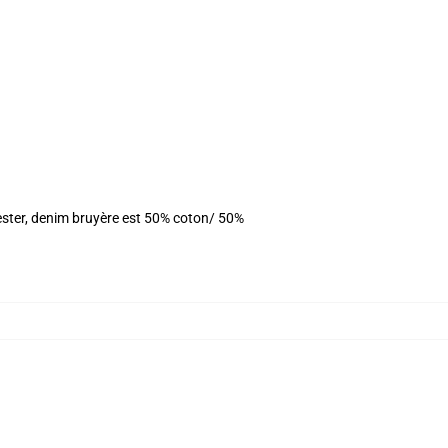
ester, denim bruyère est 50% coton/ 50%