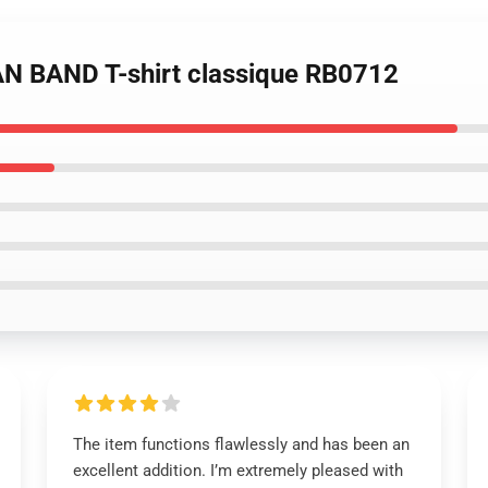
N BAND T-shirt classique RB0712
The item functions flawlessly and has been an
excellent addition. I’m extremely pleased with