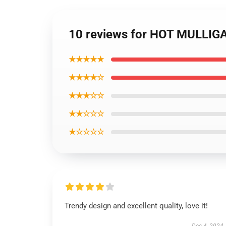
10 reviews for HOT MULLIGA
★★★★★
★★★★☆
★★★☆☆
★★☆☆☆
★☆☆☆☆
Trendy design and excellent quality, love it!