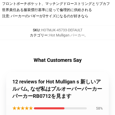
フロントポーチポケット、マッチングドローストリングとリブカフ
世界責任ある服装慣行基準に従って倫理的に供給される
注意: パーカーのバギーが2サイズになるのが好きなら
SKU
:
HOTMJK-45733-DEFAULT
カテゴリー
:
Hot Mulligan パーカー
,
What Customers Say
12 reviews for Hot Mulligan s 新しいア
ルバム, なぜ私はプルオーバーパーカー
パーカーRB0712を見ます
★★★★★
58%