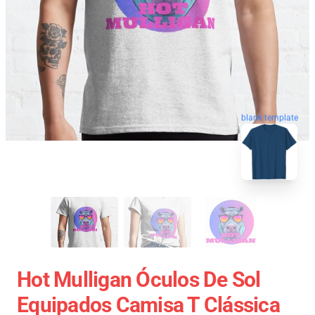
blank template
Hot Mulligan Óculos De Sol
Equipados Camisa T Clássica