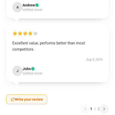
Andrew
A
Verified owner
Excellent value, performs better than most
competitors.
Aug 5, 2024
John
J
Verified owner
Write your review
1
/
2