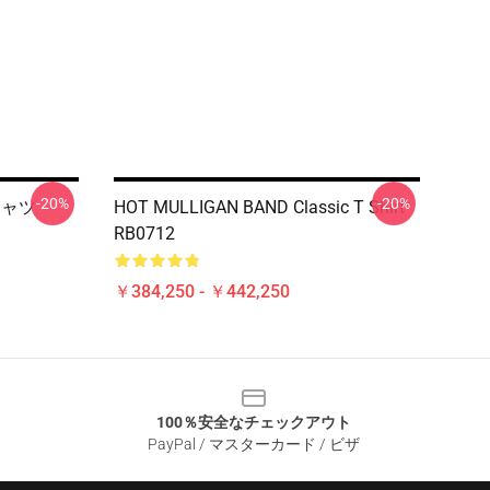
-20%
-20%
 シャツ
HOT MULLIGAN BAND Classic T Shirt
RB0712
￥384,250 - ￥442,250
100％安全なチェックアウト
PayPal / マスターカード / ビザ