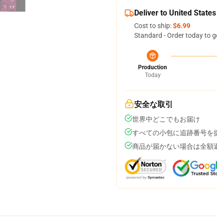
Deliver to United States
Cost to ship:
$6.99
Standard - Order today to g
Production
Today
安全な取引
世界中どこでもお届け
すべての小包に追跡番号を
商品が届かない場合は全額