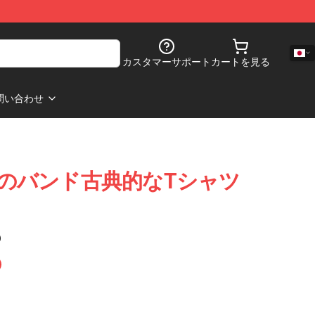
カスタマーサポート
カートを見る
問い合わせ
ANのバンド古典的なTシャツ
)