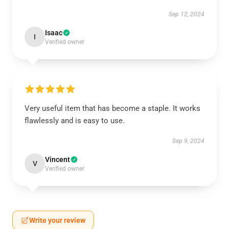
Sep 12, 2024
Isaac
I
Verified owner
Very useful item that has become a staple. It works
flawlessly and is easy to use.
Sep 9, 2024
Vincent
V
Verified owner
Write your review