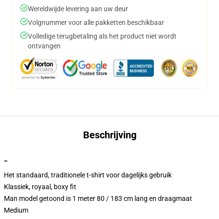
Wereldwijde levering aan uw deur
Volgnummer voor alle pakketten beschikbaar
Volledige terugbetaling als het product niet wordt
ontvangen
Beschrijving
""
Het standaard, traditionele t-shirt voor dagelijks gebruik
Klassiek, royaal, boxy fit
Man model getoond is 1 meter 80 / 183 cm lang en draagmaat
Medium