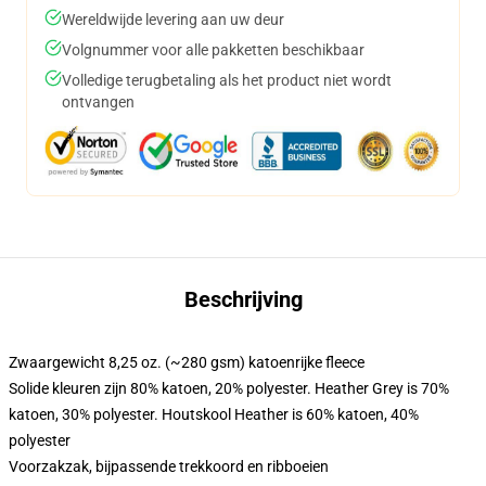
Wereldwijde levering aan uw deur
Volgnummer voor alle pakketten beschikbaar
Volledige terugbetaling als het product niet wordt
ontvangen
Beschrijving
Zwaargewicht 8,25 oz. (~280 gsm) katoenrijke fleece
Solide kleuren zijn 80% katoen, 20% polyester. Heather Grey is 70%
katoen, 30% polyester. Houtskool Heather is 60% katoen, 40%
polyester
Voorzakzak, bijpassende trekkoord en ribboeien