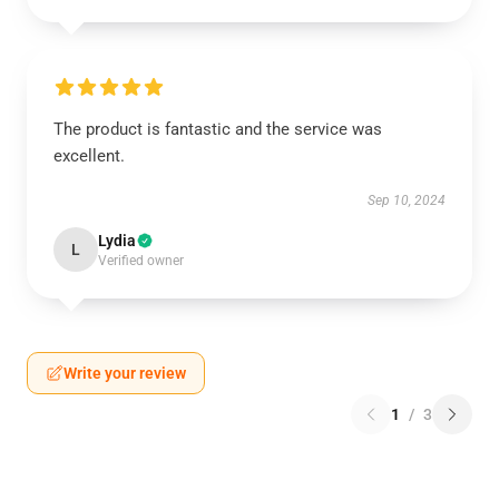
The product is fantastic and the service was
excellent.
Sep 10, 2024
Lydia
L
Verified owner
Write your review
1
/
3