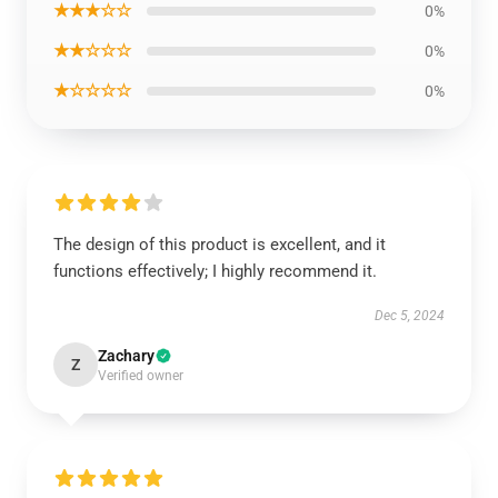
★★★☆☆
0%
★★☆☆☆
0%
★☆☆☆☆
0%
The design of this product is excellent, and it
functions effectively; I highly recommend it.
Dec 5, 2024
Zachary
Z
Verified owner