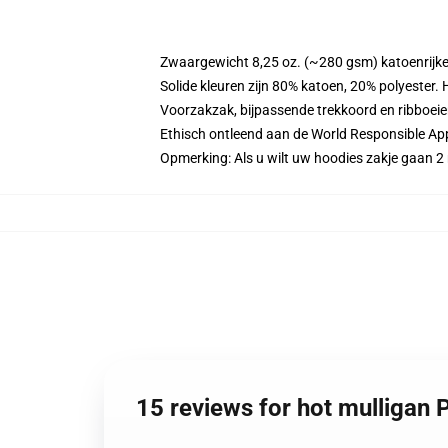
Zwaargewicht 8,25 oz. (~280 gsm) katoenrijke
Solide kleuren zijn 80% katoen, 20% polyester.
Voorzakzak, bijpassende trekkoord en ribboei
Ethisch ontleend aan de World Responsible Ap
Opmerking: Als u wilt uw hoodies zakje gaan
15 reviews for hot mulligan