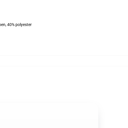
oen, 40% polyester