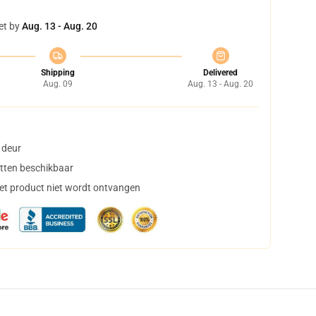
et by
Aug. 13 - Aug. 20
Shipping
Delivered
Aug. 09
Aug. 13 - Aug. 20
 deur
tten beschikbaar
het product niet wordt ontvangen