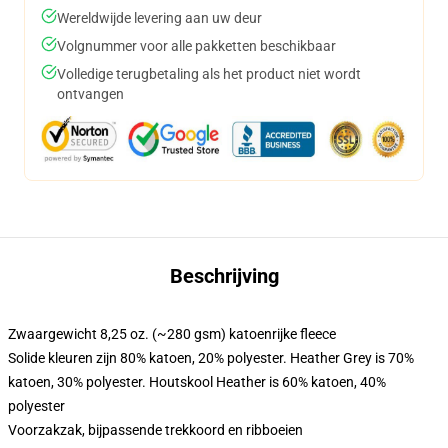
Wereldwijde levering aan uw deur
Volgnummer voor alle pakketten beschikbaar
Volledige terugbetaling als het product niet wordt
ontvangen
Beschrijving
Zwaargewicht 8,25 oz. (~280 gsm) katoenrijke fleece
Solide kleuren zijn 80% katoen, 20% polyester. Heather Grey is 70%
katoen, 30% polyester. Houtskool Heather is 60% katoen, 40%
polyester
Voorzakzak, bijpassende trekkoord en ribboeien