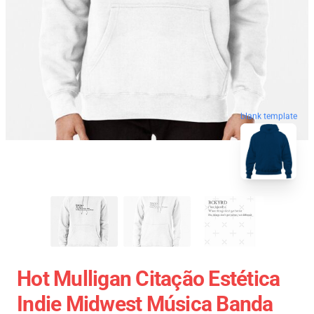
blank template
Hot Mulligan Citação Estética
Indie Midwest Música Banda