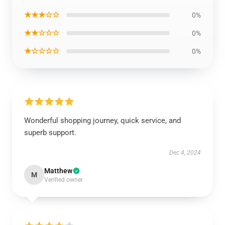
★★★☆☆
0%
★★☆☆☆
0%
★☆☆☆☆
0%
Wonderful shopping journey, quick service, and
superb support.
Dec 4, 2024
Matthew
M
Verified owner