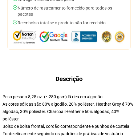
Número de rastreamento fornecido para todos os
pacotes
Reembolso total se o produto não for recebido
Descrição
Peso pesado 8,25 oz. (~280 gsm) lã rica em algodão
As cores sólidas são 80% algodão, 20% poliéster. Heather Grey é 70%
algodão, 30% poliéster. Charcoal Heather é 60% algodão, 40%
poliéster
Bolso de bolsa frontal, cordão correspondente e punhos de costela
Fonte eticamente seguindo os padrões de práticas de vestuário