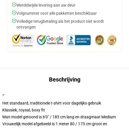
Wereldwijde levering aan uw deur
Volgnummer voor alle pakketten beschikbaar
Volledige terugbetaling als het product niet wordt
ontvangen
Beschrijving
""
Het standaard, traditionele t-shirt voor dagelijks gebruik
Klassiek, royaal, boxy fit
Man model getoond is 6'0" / 183 cm lang en draagmaat Medium
Vrouwelijk model afgebeeld is 1 meter 80 / 173 cm groot en