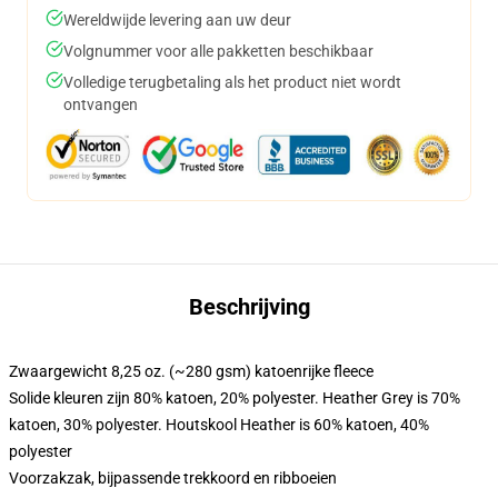
Wereldwijde levering aan uw deur
Volgnummer voor alle pakketten beschikbaar
Volledige terugbetaling als het product niet wordt
ontvangen
Beschrijving
Zwaargewicht 8,25 oz. (~280 gsm) katoenrijke fleece
Solide kleuren zijn 80% katoen, 20% polyester. Heather Grey is 70%
katoen, 30% polyester. Houtskool Heather is 60% katoen, 40%
polyester
Voorzakzak, bijpassende trekkoord en ribboeien