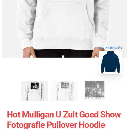
blank template
Hot Mulligan U Zult Goed Show
Fotografie Pullover Hoodie