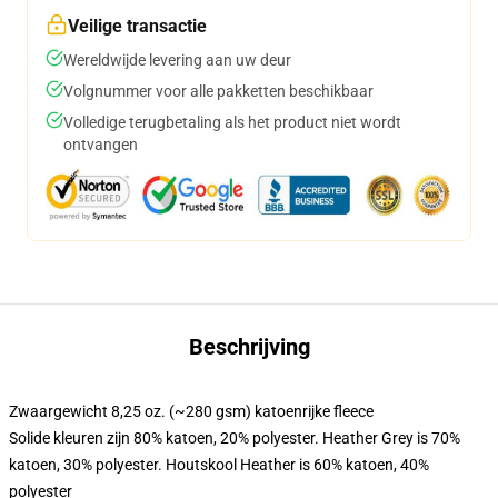
Veilige transactie
Wereldwijde levering aan uw deur
Volgnummer voor alle pakketten beschikbaar
Volledige terugbetaling als het product niet wordt
ontvangen
Beschrijving
Zwaargewicht 8,25 oz. (~280 gsm) katoenrijke fleece
Solide kleuren zijn 80% katoen, 20% polyester. Heather Grey is 70%
katoen, 30% polyester. Houtskool Heather is 60% katoen, 40%
polyester