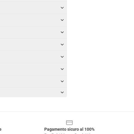
e
Pagamento sicuro al 100%