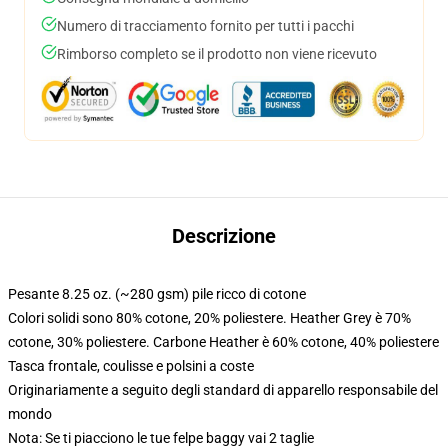
Numero di tracciamento fornito per tutti i pacchi
Rimborso completo se il prodotto non viene ricevuto
Descrizione
Pesante 8.25 oz. (~280 gsm) pile ricco di cotone
Colori solidi sono 80% cotone, 20% poliestere. Heather Grey è 70%
cotone, 30% poliestere. Carbone Heather è 60% cotone, 40% poliestere
Tasca frontale, coulisse e polsini a coste
Originariamente a seguito degli standard di apparello responsabile del
mondo
Nota: Se ti piacciono le tue felpe baggy vai 2 taglie