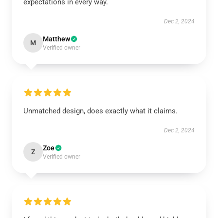
expectations in every way.
Dec 2, 2024
Matthew
M
Verified owner
Unmatched design, does exactly what it claims.
Dec 2, 2024
Zoe
Z
Verified owner