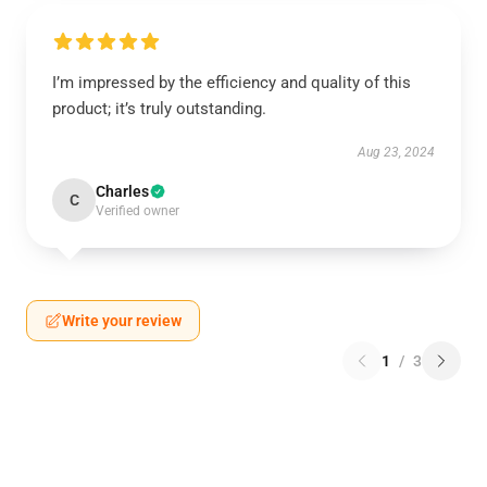
I’m impressed by the efficiency and quality of this
product; it’s truly outstanding.
Aug 23, 2024
Charles
C
Verified owner
Write your review
1
/
3