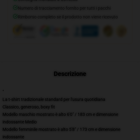
Numero di tracciamento fornito per tutti i pacchi
Rimborso completo se il prodotto non viene ricevuto
Descrizione
"
La t-shirt tradizionale standard per l'usura quotidiana
Classico, generoso, boxy fit
Modello maschio mostrato è alto 6'0" / 183 cm e dimensione
indossante Medio
Modello femminile mostrato è alto 5'8" / 173 cm e dimensione
indossante