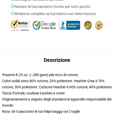
Numero di tracciamento fornito per tutti i pacchi
Rimborso completo se il prodotto non viene ricevuto
Descrizione
Pesante 8.25 oz. (~280 gsm) pile ricco di cotone
Colori solidi sono 80% cotone, 20% poliestere. Heather Grey è 70%
cotone, 30% poliestere. Carbone Heather è 60% cotone, 40% poliestere
Tasca frontale, coulisse e polsini a coste
Originariamente a seguito degli standard di apparello responsabile del
mondo
Nota: Se ti piacciono le tue felpe baggy vai 2 taglie