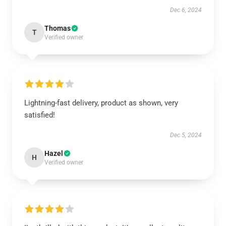
Dec 6, 2024
Thomas
T
Verified owner
Lightning-fast delivery, product as shown, very
satisfied!
Dec 5, 2024
Hazel
H
Verified owner